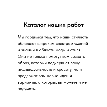
Каталог наших работ
Мы гордимся тем, что наши стилисты
обладают широким спектром умений
и знаний в области моды и стиля.
Они не только помогут вам создать
образ, который подчеркнет вашу
индивидуальность и красоту, но и
предложат вам новые идеи и
варианты, о которых вы можете и не
подумать.